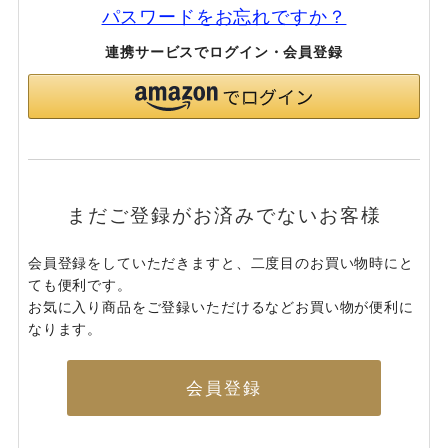
パスワードをお忘れですか？
連携サービスでログイン・会員登録
まだご登録がお済みでないお客様
会員登録をしていただきますと、二度目のお買い物時にと
ても便利です。
お気に入り商品をご登録いただけるなどお買い物が便利に
なります。
会員登録