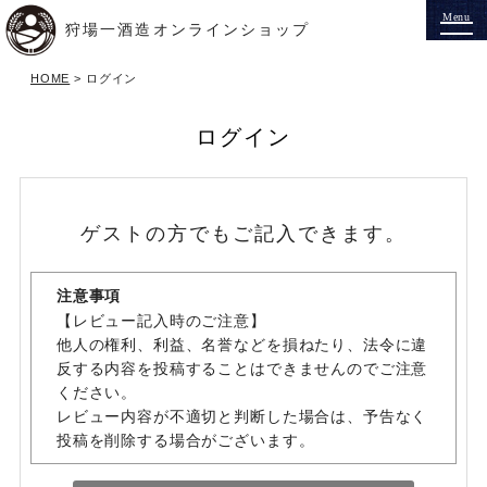
狩場一酒造オンラインショップ
HOME
ログイン
ログイン
ゲストの方でもご記入できます。
注意事項
【レビュー記入時のご注意】
他人の権利、利益、名誉などを損ねたり、法令に違
反する内容を投稿することはできませんのでご注意
ください。
レビュー内容が不適切と判断した場合は、予告なく
投稿を削除する場合がございます。