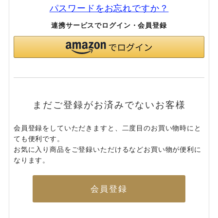
パスワードをお忘れですか？
連携サービスでログイン・会員登録
まだご登録がお済みでないお客様
会員登録をしていただきますと、二度目のお買い物時にと
ても便利です。
お気に入り商品をご登録いただけるなどお買い物が便利に
なります。
会員登録