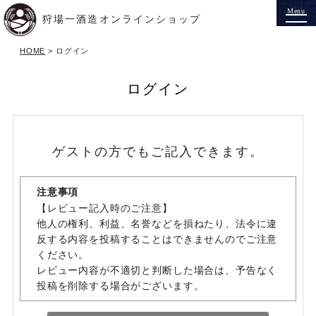
狩場一酒造オンラインショップ
HOME
ログイン
ログイン
ゲストの方でもご記入できます。
注意事項
【レビュー記入時のご注意】
他人の権利、利益、名誉などを損ねたり、法令に違
反する内容を投稿することはできませんのでご注意
ください。
レビュー内容が不適切と判断した場合は、予告なく
投稿を削除する場合がございます。