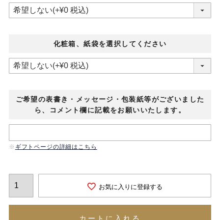
化粧箱、紙袋を選択してください
ご希望の表書き・メッセージ・包装紙等がございました
ら、コメント欄に記載をお願いいたします。
ギフトページの詳細はこちら
お気に入りに登録する
カートに入れる