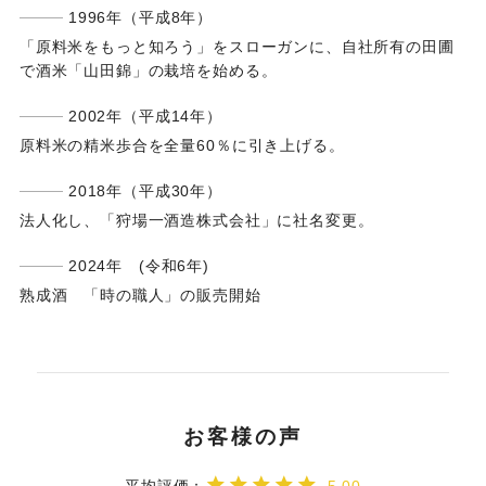
1996年（平成8年）
「原料米をもっと知ろう」をスローガンに、自社所有の田圃
で酒米「山田錦」の栽培を始める。
2002年（平成14年）
原料米の精米歩合を全量60％に引き上げる。
2018年（平成30年）
法人化し、「狩場一酒造株式会社」に社名変更。
2024年 (令和6年)
熟成酒 「時の職人」の販売開始