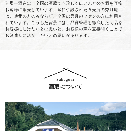
狩場一酒造は、全国の酒蔵でも珍しくほとんどのお酒を直接
お客様に販売しています。蔵に併設された直売所の秀月庵
は、地元の方のみならず、全国の秀月のファンの方に利用さ
れています。こうした背景には、品質管理を徹底した商品を
お客様に届けたいとの思いと、お客様の声を直接聞くことで
お酒造りに活かしたいとの思いがあります。
Sakagura
酒蔵について