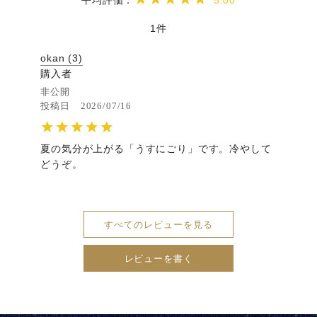
5.00
1
okan
3
購入者
非公開
投稿日
2026/07/16
夏の気分が上がる「うすにごり」です。冷やして
どうぞ。
すべてのレビューを見る
レビューを書く