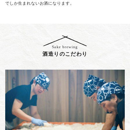
でしか生まれないお酒になります。
Sake brewing
酒造りのこだわり