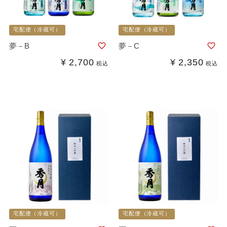
宅配便（冷蔵可）
宅配便（冷蔵可）
夢－B
夢－C
¥
2,700
¥
2,350
税込
税込
宅配便（冷蔵可）
宅配便（冷蔵可）