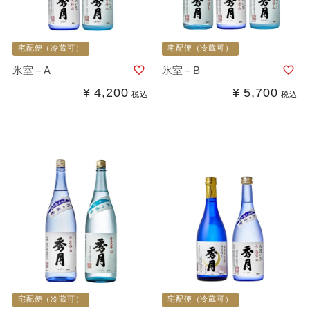
宅配便（冷蔵可）
宅配便（冷蔵可）
氷室－A
氷室－B
¥
4,200
¥
5,700
税込
税込
宅配便（冷蔵可）
宅配便（冷蔵可）