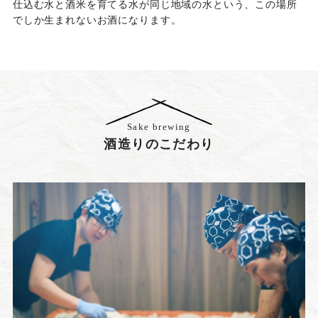
仕込む水と酒米を育てる水が同じ地域の水という、この場所
でしか生まれないお酒になります。
Sake brewing
酒造りのこだわり