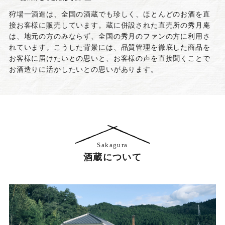
狩場一酒造は、全国の酒蔵でも珍しく、ほとんどのお酒を直
接お客様に販売しています。蔵に併設された直売所の秀月庵
は、地元の方のみならず、全国の秀月のファンの方に利用さ
れています。こうした背景には、品質管理を徹底した商品を
お客様に届けたいとの思いと、お客様の声を直接聞くことで
お酒造りに活かしたいとの思いがあります。
Sakagura
酒蔵について