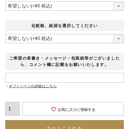
化粧箱、紙袋を選択してください
ご希望の表書き・メッセージ・包装紙等がございました
ら、コメント欄に記載をお願いいたします。
ギフトページの詳細はこちら
お気に入りに登録する
カートに入れる