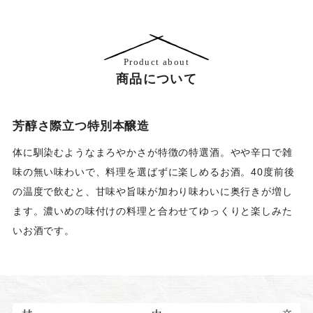
Product about
商品について
芳醇さ際立つ特別本醸造
体に馴染むようなまろやかさが特徴の特選酒。やや辛口で雑
味の無い味わいで、料理を選ばずに楽しめるお酒。40度前後
の温度で飲むと、甘味や旨味が加わり味わいに奥行きが増し
ます。濃いめの味付けの料理と合わせてゆっくりと楽しみた
いお酒です。