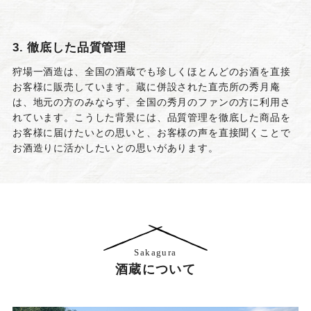
3. 徹底した品質管理
狩場一酒造は、全国の酒蔵でも珍しくほとんどのお酒を直接
お客様に販売しています。蔵に併設された直売所の秀月庵
は、地元の方のみならず、全国の秀月のファンの方に利用さ
れています。こうした背景には、品質管理を徹底した商品を
お客様に届けたいとの思いと、お客様の声を直接聞くことで
お酒造りに活かしたいとの思いがあります。
Sakagura
酒蔵について