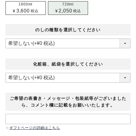
1800ml
720ml
3,600
2,050
¥
¥
税込
税込
のしの種類を選択してください
化粧箱、紙袋を選択してください
ご希望の表書き・メッセージ・包装紙等がございました
ら、コメント欄に記載をお願いいたします。
ギフトページの詳細はこちら