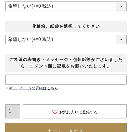
化粧箱、紙袋を選択してください
ご希望の表書き・メッセージ・包装紙等がございました
ら、コメント欄に記載をお願いいたします。
ギフトページの詳細はこちら
お気に入りに登録する
カートに入れる