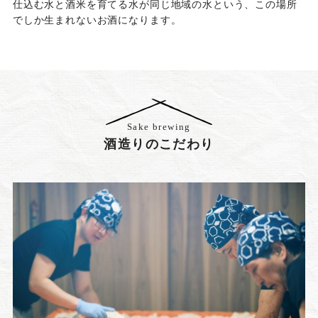
仕込む水と酒米を育てる水が同じ地域の水という、この場所
でしか生まれないお酒になります。
Sake brewing
酒造りのこだわり