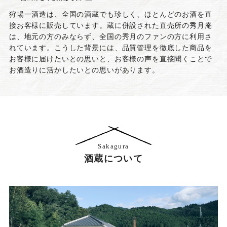
狩場一酒造は、全国の酒蔵でも珍しく、ほとんどのお酒を直
接お客様に販売しています。蔵に併設された直売所の秀月庵
は、地元の方のみならず、全国の秀月のファンの方に利用さ
れています。こうした背景には、品質管理を徹底した商品を
お客様に届けたいとの思いと、お客様の声を直接聞くことで
お酒造りに活かしたいとの思いがあります。
Sakagura
酒蔵について