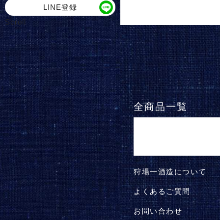
LINE登録
Scroll
全商品一覧
狩場一酒造について
よくあるご質問
お問い合わせ