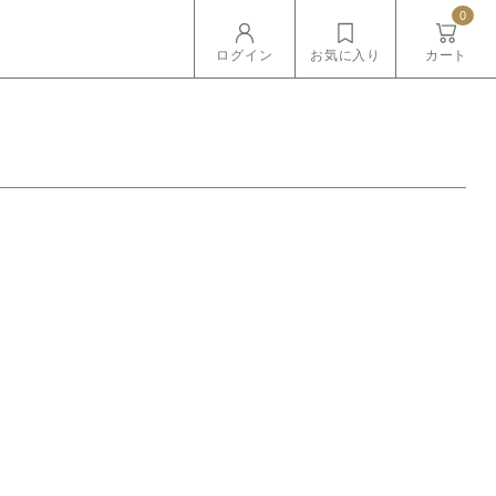
0
ログイン
お気に入り
カート