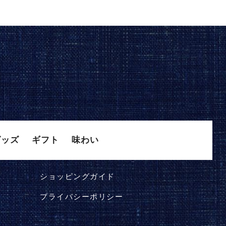
グッズ
ギフト
味わい
ショッピングガイド
プライバシーポリシー