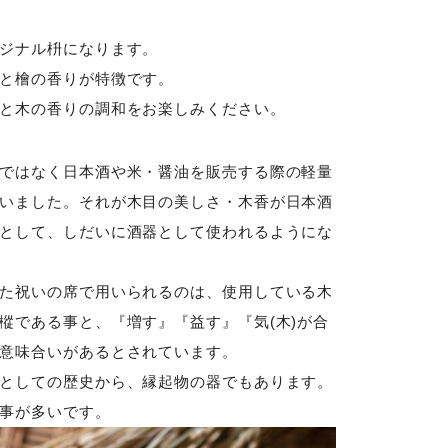
ジナル枡になります。
と檜の香りが特徴です。
と木の香りの調和をお楽しみください。
ではなく日本酒や米・醤油を販売する際の軽量
いました。それが木目の美しさ・木香が日本酒
として、しだいに酒器として使われるようにな
た祝いの席で用いられるのは、使用している木
樅である事と、『増す』『益す』『気(木)が合
意味合いがあるとされています。
としての歴史から、縁起物の器でもあります。
事が多いです。