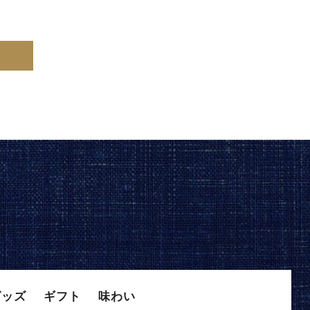
グッズ
ギフト
味わい