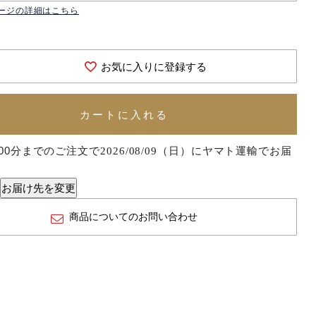
ージの詳細はこちら
お気に入りに登録する
カートに入れる
00分
までのご注文で
に
ヤマト運輸
でお届
2026/08/09（日）
。
お届け先を変更
商品についてのお問い合わせ