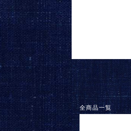
全商品一覧