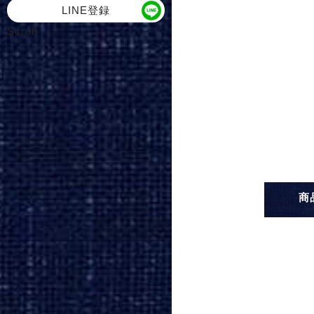
LINE登録
Scroll
商