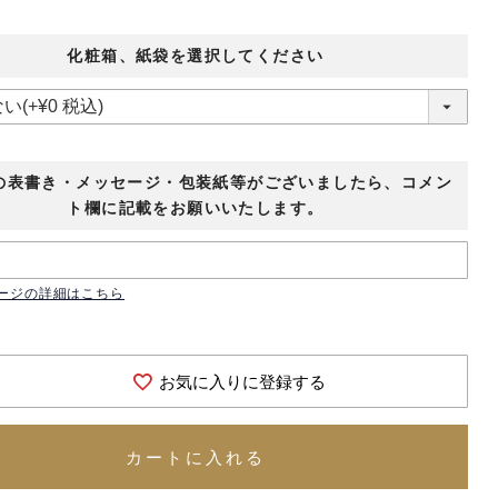
化粧箱、紙袋を選択してください
の表書き・メッセージ・包装紙等がございましたら、コメン
ト欄に記載をお願いいたします。
ージの詳細はこちら
お気に入りに登録する
カートに入れる