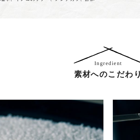
Ingredient
素材へのこだわ