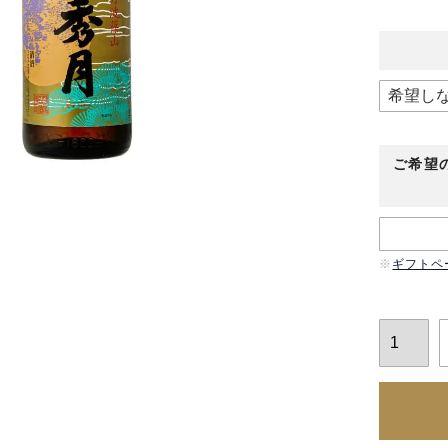
ご希望
ギフトペ